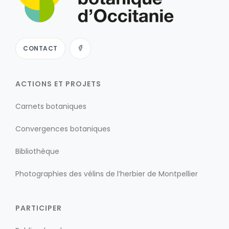
CONTACT
ACTIONS ET PROJETS
Carnets botaniques
Convergences botaniques
Bibliothèque
Photographies des vélins de l’herbier de Montpellier
PARTICIPER