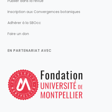
Publier dans la revue
Inscription aux Convergences botaniques
Adhérer à la SBOcc
Faire un don
EN PARTENARIAT AVEC