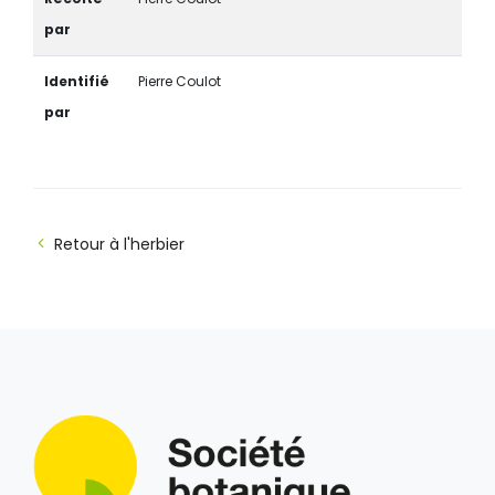
par
Identifié
Pierre Coulot
par
Retour à l'herbier