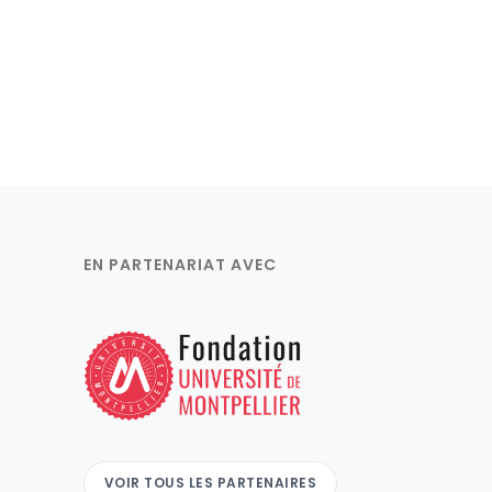
EN PARTENARIAT AVEC
VOIR TOUS LES PARTENAIRES