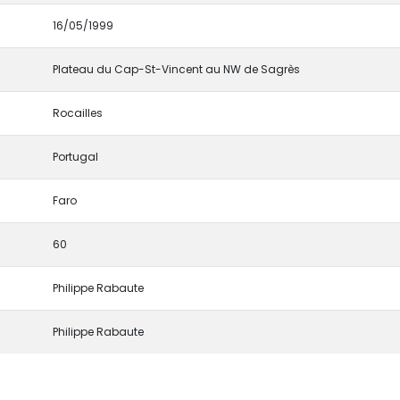
16/05/1999
Plateau du Cap-St-Vincent au NW de Sagrès
Rocailles
Portugal
Faro
60
Philippe Rabaute
Philippe Rabaute