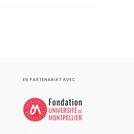
EN PARTENARIAT AVEC