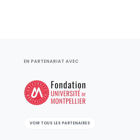
EN PARTENARIAT AVEC
VOIR TOUS LES PARTENAIRES