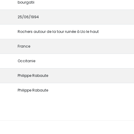
bourgatii
25/06/1994
Rochers autour de la tour ruinée à Llo le haut
France
Occitanie
Philippe Rabaute
Philippe Rabaute