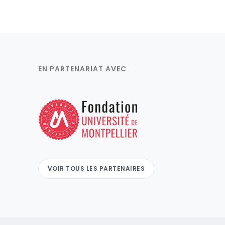
EN PARTENARIAT AVEC
VOIR TOUS LES PARTENAIRES