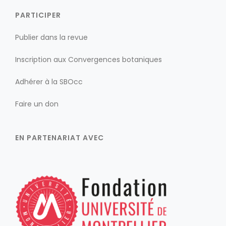
PARTICIPER
Publier dans la revue
Inscription aux Convergences botaniques
Adhérer à la SBOcc
Faire un don
EN PARTENARIAT AVEC