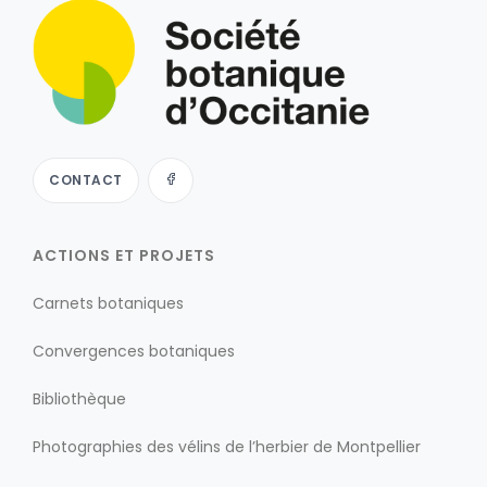
CONTACT
ACTIONS ET PROJETS
Carnets botaniques
Convergences botaniques
Bibliothèque
Photographies des vélins de l’herbier de Montpellier