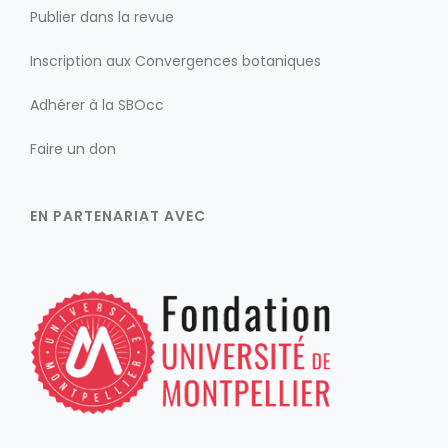
Publier dans la revue
Inscription aux Convergences botaniques
Adhérer à la SBOcc
Faire un don
EN PARTENARIAT AVEC