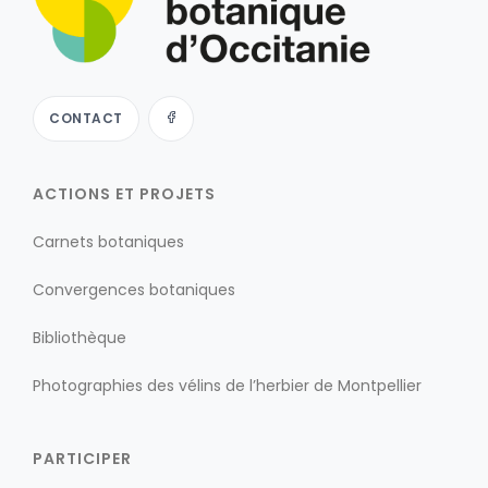
CONTACT
ACTIONS ET PROJETS
Carnets botaniques
Convergences botaniques
Bibliothèque
Photographies des vélins de l’herbier de Montpellier
PARTICIPER