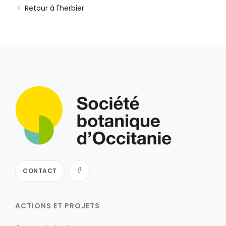
Retour à l'herbier
CONTACT
ACTIONS ET PROJETS