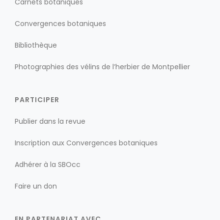
Carnets botaniques
Convergences botaniques
Bibliothèque
Photographies des vélins de l’herbier de Montpellier
PARTICIPER
Publier dans la revue
Inscription aux Convergences botaniques
Adhérer à la SBOcc
Faire un don
EN PARTENARIAT AVEC