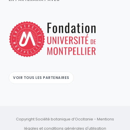
VOIR TOUS LES PARTENAIRES
Copyright Société botanique d’Occitanie -
Mentions
légales
et
conditions générales d'utilisation