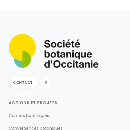
CONTACT
ACTIONS ET PROJETS
Carnets botaniques
Convergences botaniques