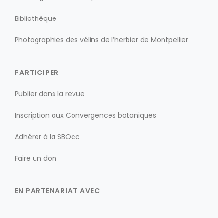
Bibliothèque
Photographies des vélins de l’herbier de Montpellier
PARTICIPER
Publier dans la revue
Inscription aux Convergences botaniques
Adhérer à la SBOcc
Faire un don
EN PARTENARIAT AVEC