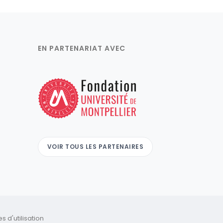
EN PARTENARIAT AVEC
VOIR TOUS LES PARTENAIRES
 d'utilisation