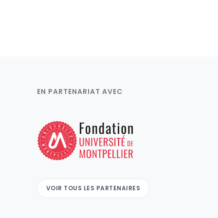
EN PARTENARIAT AVEC
VOIR TOUS LES PARTENAIRES