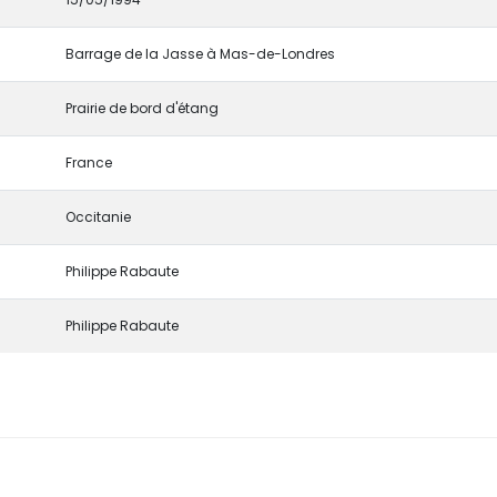
Barrage de la Jasse à Mas-de-Londres
Prairie de bord d'étang
France
Occitanie
Philippe Rabaute
Philippe Rabaute