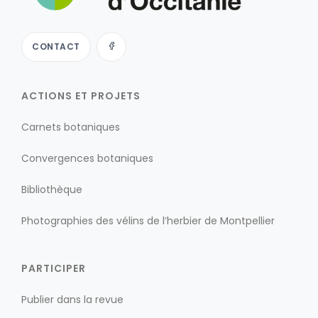
CONTACT
ACTIONS ET PROJETS
Carnets botaniques
Convergences botaniques
Bibliothèque
Photographies des vélins de l’herbier de Montpellier
PARTICIPER
Publier dans la revue