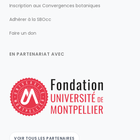
Inscription aux Convergences botaniques
Adhérer à la SBOcc
Faire un don
EN PARTENARIAT AVEC
VOIR TOUS LES PARTENAIRES