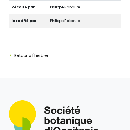
Récolté par
Philippe Rabaute
Identifié par
Philippe Rabaute
Retour à l'herbier