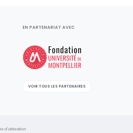
EN PARTENARIAT AVEC
VOIR TOUS LES PARTENAIRES
 d'utilisation