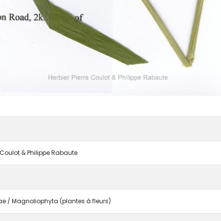
e Coulot & Philippe Rabaute
 / Magnoliophyta (plantes à fleurs)