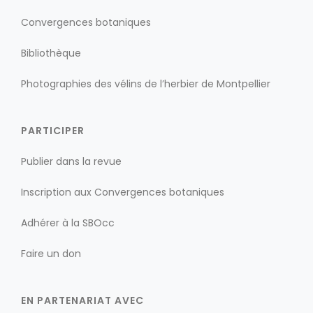
Convergences botaniques
Bibliothèque
Photographies des vélins de l’herbier de Montpellier
PARTICIPER
Publier dans la revue
Inscription aux Convergences botaniques
Adhérer à la SBOcc
Faire un don
EN PARTENARIAT AVEC