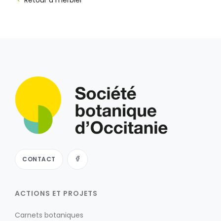
Retour à l'herbier
CONTACT
ACTIONS ET PROJETS
Carnets botaniques