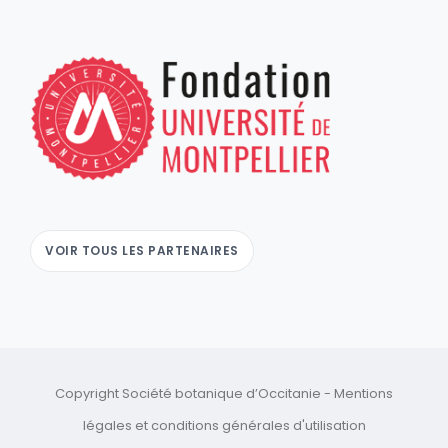
VOIR TOUS LES PARTENAIRES
Copyright Société botanique d’Occitanie -
Mentions
légales
et
conditions générales d'utilisation