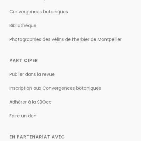
Convergences botaniques
Bibliothèque
Photographies des vélins de l’herbier de Montpellier
PARTICIPER
Publier dans la revue
Inscription aux Convergences botaniques
Adhérer à la SBOcc
Faire un don
EN PARTENARIAT AVEC