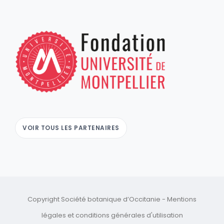
VOIR TOUS LES PARTENAIRES
Copyright Société botanique d’Occitanie -
Mentions
légales
et
conditions générales d'utilisation