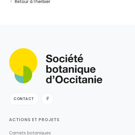
Retour à l'herbier
CONTACT
ACTIONS ET PROJETS
Carnets botaniques