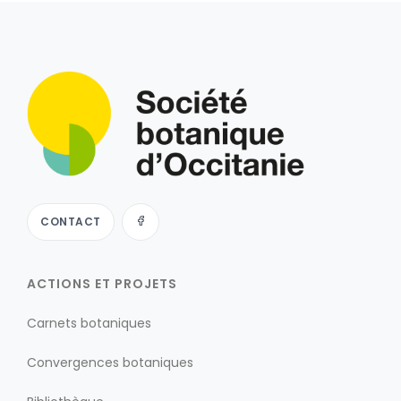
CONTACT
ACTIONS ET PROJETS
Carnets botaniques
Convergences botaniques