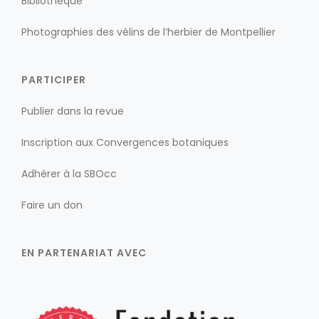
Bibliothèque
Photographies des vélins de l’herbier de Montpellier
PARTICIPER
Publier dans la revue
Inscription aux Convergences botaniques
Adhérer à la SBOcc
Faire un don
EN PARTENARIAT AVEC