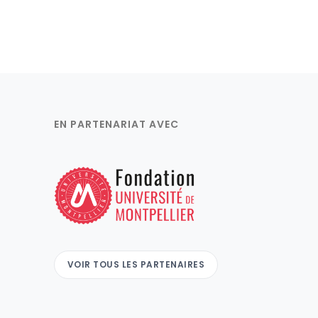
EN PARTENARIAT AVEC
VOIR TOUS LES PARTENAIRES