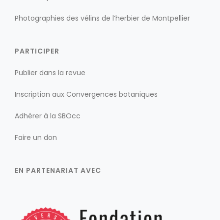
Photographies des vélins de l’herbier de Montpellier
PARTICIPER
Publier dans la revue
Inscription aux Convergences botaniques
Adhérer à la SBOcc
Faire un don
EN PARTENARIAT AVEC