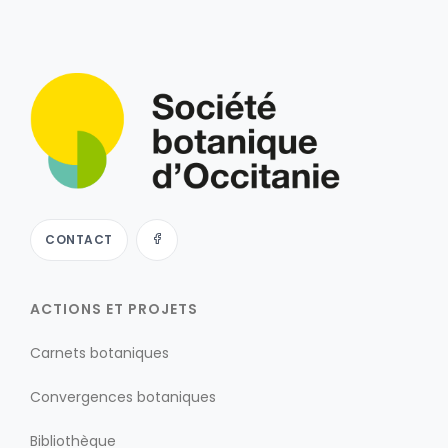
CONTACT
ACTIONS ET PROJETS
Carnets botaniques
Convergences botaniques
Bibliothèque