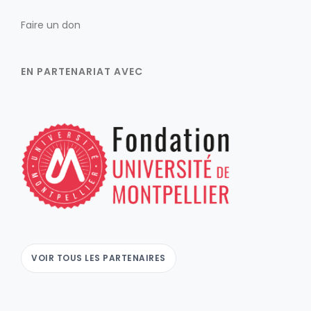
Faire un don
EN PARTENARIAT AVEC
VOIR TOUS LES PARTENAIRES