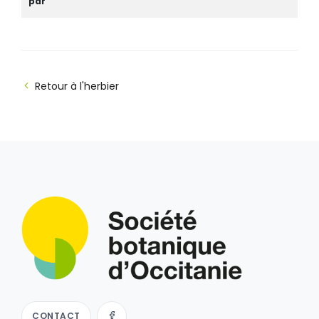
par
Retour à l'herbier
CONTACT