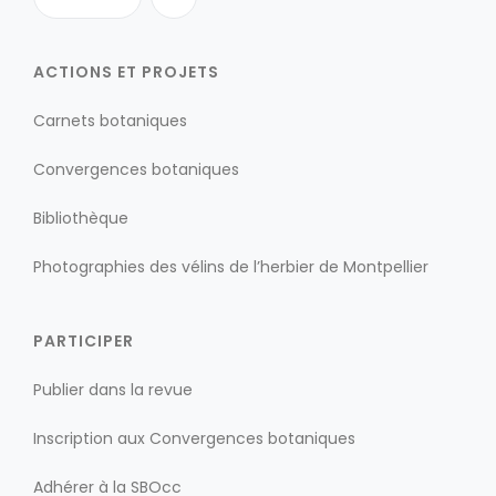
ACTIONS ET PROJETS
Carnets botaniques
Convergences botaniques
Bibliothèque
Photographies des vélins de l’herbier de Montpellier
PARTICIPER
Publier dans la revue
Inscription aux Convergences botaniques
Adhérer à la SBOcc