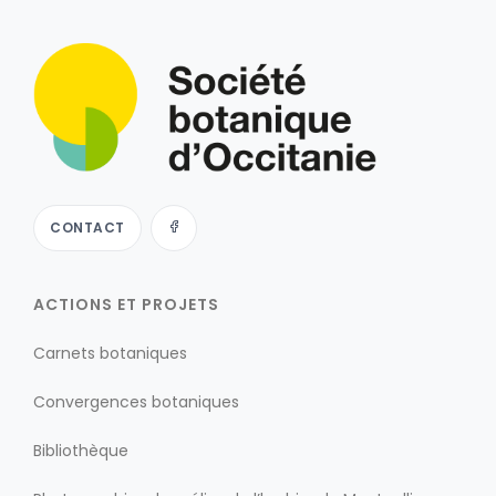
CONTACT
ACTIONS ET PROJETS
Carnets botaniques
Convergences botaniques
Bibliothèque