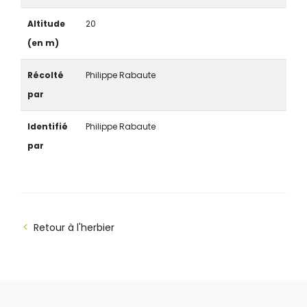
Altitude
20
(en m)
Récolté
Philippe Rabaute
par
Identifié
Philippe Rabaute
par
Retour à l'herbier