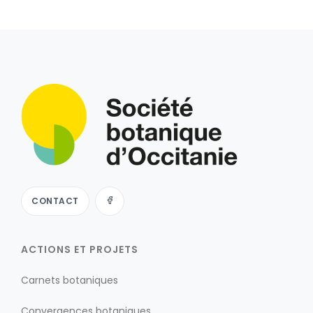
CONTACT
ACTIONS ET PROJETS
Carnets botaniques
Convergences botaniques