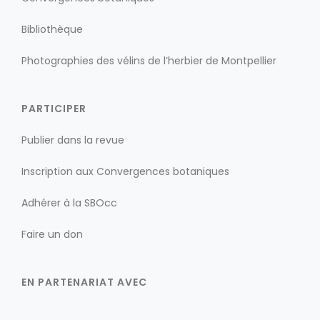
Bibliothèque
Photographies des vélins de l’herbier de Montpellier
PARTICIPER
Publier dans la revue
Inscription aux Convergences botaniques
Adhérer à la SBOcc
Faire un don
EN PARTENARIAT AVEC