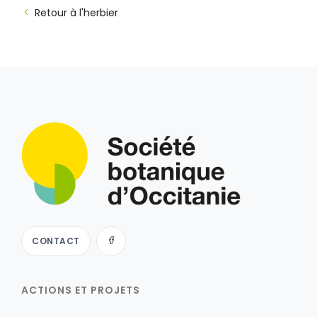
Retour à l'herbier
CONTACT
ACTIONS ET PROJETS