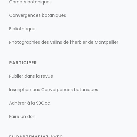
Carnets botaniques
Convergences botaniques
Bibliothèque
Photographies des vélins de l’herbier de Montpellier
PARTICIPER
Publier dans la revue
Inscription aux Convergences botaniques
Adhérer à la SBOcc
Faire un don
EN PARTENARIAT AVEC