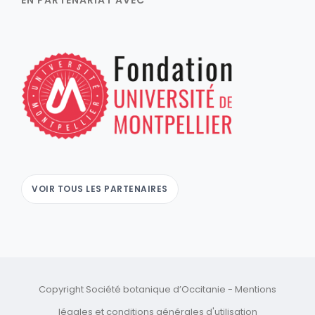
VOIR TOUS LES PARTENAIRES
Copyright Société botanique d’Occitanie -
Mentions
légales
et
conditions générales d'utilisation