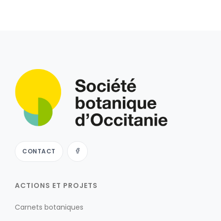
CONTACT
ACTIONS ET PROJETS
Carnets botaniques