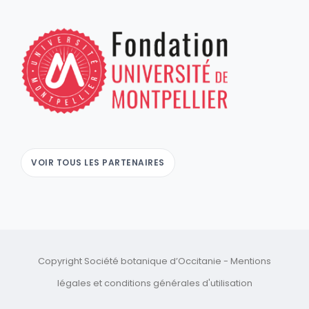
VOIR TOUS LES PARTENAIRES
Copyright Société botanique d’Occitanie -
Mentions
légales
et
conditions générales d'utilisation