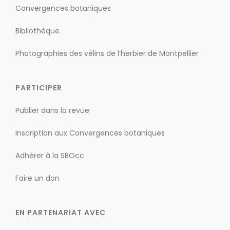
Convergences botaniques
Bibliothèque
Photographies des vélins de l’herbier de Montpellier
PARTICIPER
Publier dans la revue
Inscription aux Convergences botaniques
Adhérer à la SBOcc
Faire un don
EN PARTENARIAT AVEC