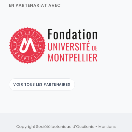
EN PARTENARIAT AVEC
VOIR TOUS LES PARTENAIRES
Copyright Société botanique d’Occitanie -
Mentions