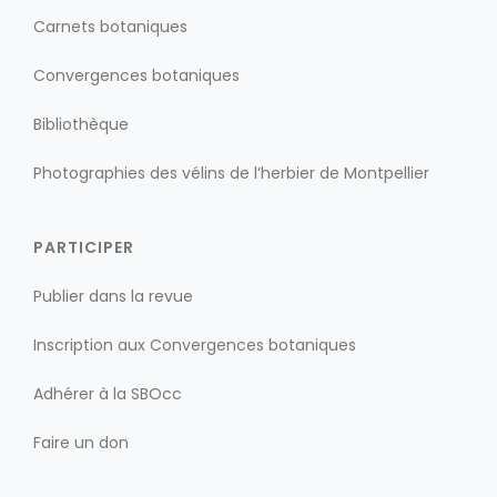
Carnets botaniques
Convergences botaniques
Bibliothèque
Photographies des vélins de l’herbier de Montpellier
PARTICIPER
Publier dans la revue
Inscription aux Convergences botaniques
Adhérer à la SBOcc
Faire un don