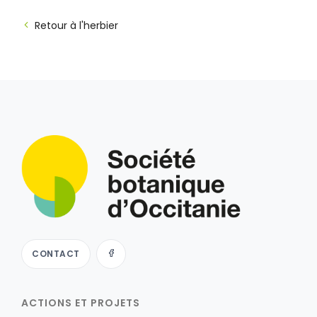
Retour à l'herbier
CONTACT
ACTIONS ET PROJETS