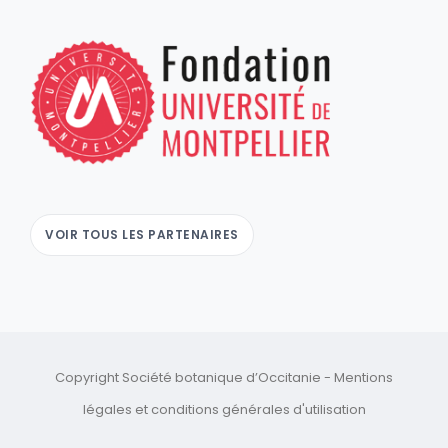
VOIR TOUS LES PARTENAIRES
Copyright Société botanique d’Occitanie -
Mentions
légales
et
conditions générales d'utilisation