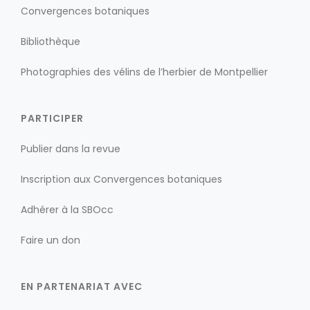
Convergences botaniques
Bibliothèque
Photographies des vélins de l’herbier de Montpellier
PARTICIPER
Publier dans la revue
Inscription aux Convergences botaniques
Adhérer à la SBOcc
Faire un don
EN PARTENARIAT AVEC