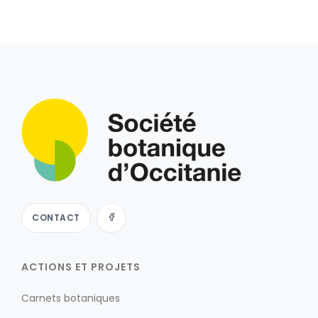
CONTACT
ACTIONS ET PROJETS
Carnets botaniques