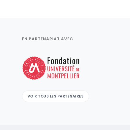
EN PARTENARIAT AVEC
VOIR TOUS LES PARTENAIRES