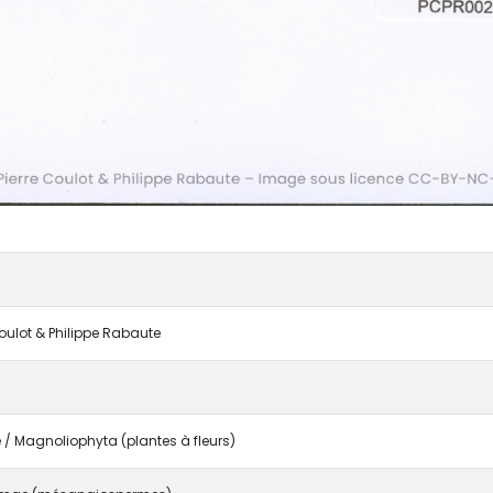
Coulot & Philippe Rabaute
/ Magnoliophyta (plantes à fleurs)