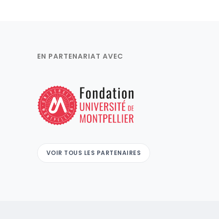
EN PARTENARIAT AVEC
VOIR TOUS LES PARTENAIRES