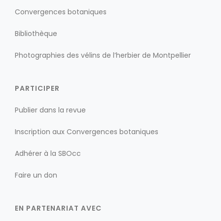
Convergences botaniques
Bibliothèque
Photographies des vélins de l’herbier de Montpellier
PARTICIPER
Publier dans la revue
Inscription aux Convergences botaniques
Adhérer à la SBOcc
Faire un don
EN PARTENARIAT AVEC