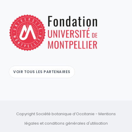
VOIR TOUS LES PARTENAIRES
Copyright Société botanique d’Occitanie -
Mentions
légales
et
conditions générales d'utilisation