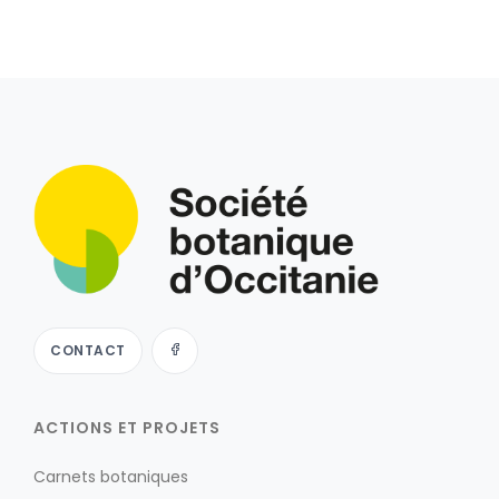
CONTACT
ACTIONS ET PROJETS
Carnets botaniques