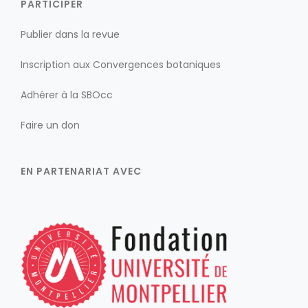
PARTICIPER
Publier dans la revue
Inscription aux Convergences botaniques
Adhérer à la SBOcc
Faire un don
EN PARTENARIAT AVEC