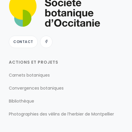
CONTACT
ACTIONS ET PROJETS
Carnets botaniques
Convergences botaniques
Bibliothèque
Photographies des vélins de l’herbier de Montpellier