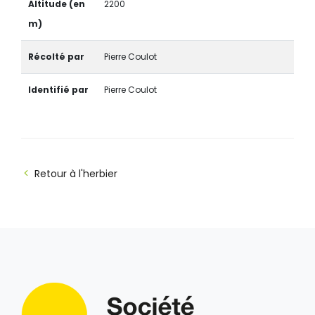
Altitude (en
2200
m)
Récolté par
Pierre Coulot
Identifié par
Pierre Coulot
Retour à l'herbier