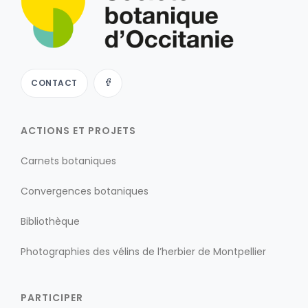
CONTACT
ACTIONS ET PROJETS
Carnets botaniques
Convergences botaniques
Bibliothèque
Photographies des vélins de l’herbier de Montpellier
PARTICIPER