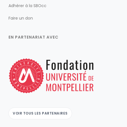
Adhérer à la SBOcc
Faire un don
EN PARTENARIAT AVEC
VOIR TOUS LES PARTENAIRES