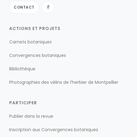
CONTACT
ACTIONS ET PROJETS
Carnets botaniques
Convergences botaniques
Bibliothèque
Photographies des vélins de l’herbier de Montpellier
PARTICIPER
Publier dans la revue
Inscription aux Convergences botaniques