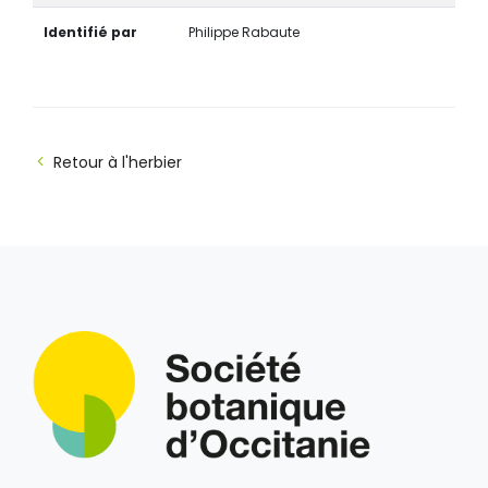
Identifié par
Philippe Rabaute
Retour à l'herbier