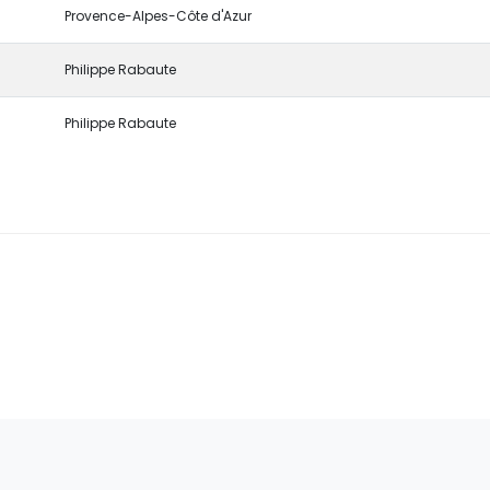
Provence-Alpes-Côte d'Azur
Philippe Rabaute
Philippe Rabaute