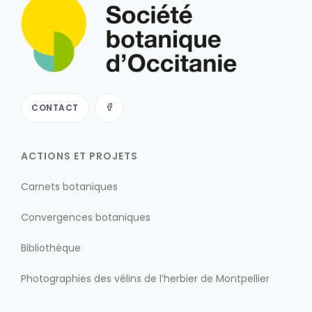
CONTACT
ACTIONS ET PROJETS
Carnets botaniques
Convergences botaniques
Bibliothèque
Photographies des vélins de l’herbier de Montpellier