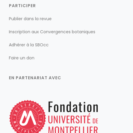
PARTICIPER
Publier dans la revue
Inscription aux Convergences botaniques
Adhérer à la SBOcc
Faire un don
EN PARTENARIAT AVEC