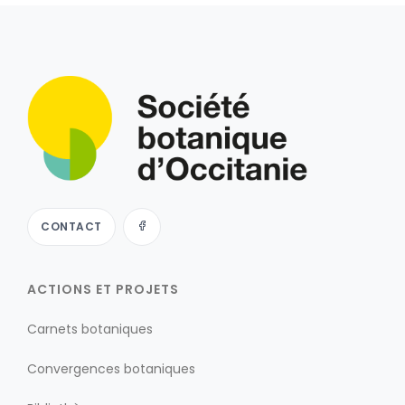
CONTACT
ACTIONS ET PROJETS
Carnets botaniques
Convergences botaniques