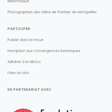
Bibliothèque
Photographies des vélins de l’herbier de Montpellier
PARTICIPER
Publier dans la revue
Inscription aux Convergences botaniques
Adhérer à la SBOcc
Faire un don
EN PARTENARIAT AVEC