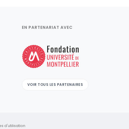
EN PARTENARIAT AVEC
VOIR TOUS LES PARTENAIRES
 d'utilisation