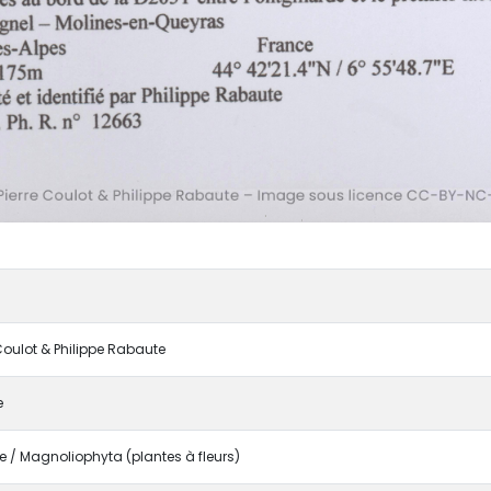
 Coulot & Philippe Rabaute
e
/ Magnoliophyta (plantes à fleurs)