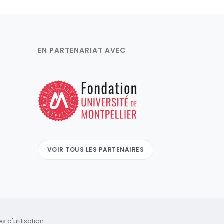
EN PARTENARIAT AVEC
VOIR TOUS LES PARTENAIRES
 d'utilisation