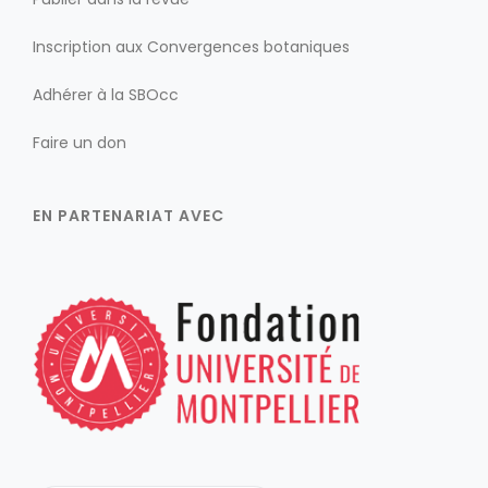
Inscription aux Convergences botaniques
Adhérer à la SBOcc
Faire un don
EN PARTENARIAT AVEC