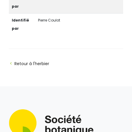
par
Identifié
Pierre Coulot
par
Retour à l'herbier