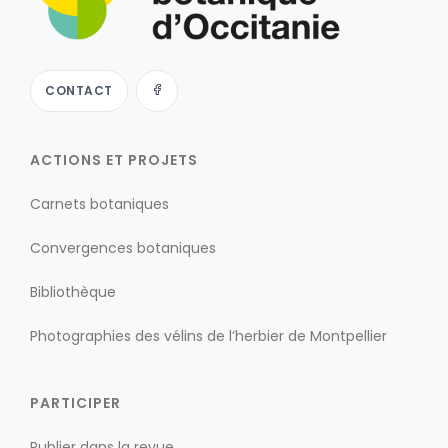
CONTACT
ACTIONS ET PROJETS
Carnets botaniques
Convergences botaniques
Bibliothèque
Photographies des vélins de l’herbier de Montpellier
PARTICIPER
Publier dans la revue