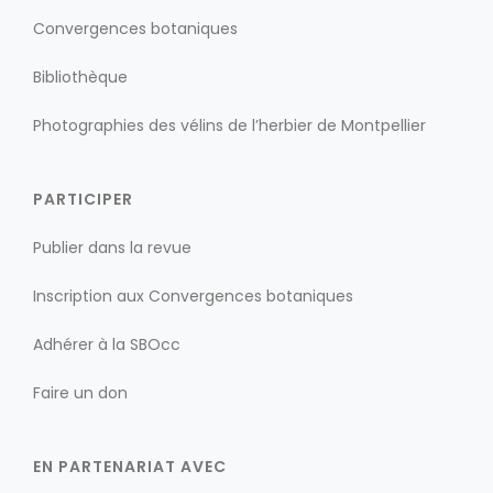
Convergences botaniques
Bibliothèque
Photographies des vélins de l’herbier de Montpellier
PARTICIPER
Publier dans la revue
Inscription aux Convergences botaniques
Adhérer à la SBOcc
Faire un don
EN PARTENARIAT AVEC