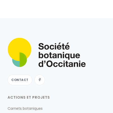
CONTACT
ACTIONS ET PROJETS
Carnets botaniques