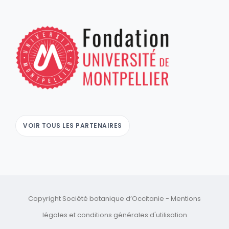
VOIR TOUS LES PARTENAIRES
Copyright Société botanique d’Occitanie -
Mentions
légales
et
conditions générales d'utilisation