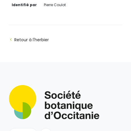
Identifié par
Pierre Coulot
Retour à l'herbier