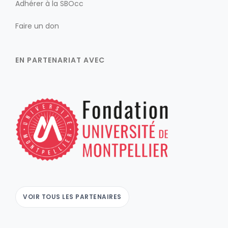
Adhérer à la SBOcc
Faire un don
EN PARTENARIAT AVEC
VOIR TOUS LES PARTENAIRES