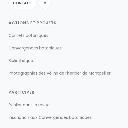
CONTACT
ACTIONS ET PROJETS
Carnets botaniques
Convergences botaniques
Bibliothèque
Photographies des vélins de l’herbier de Montpellier
PARTICIPER
Publier dans la revue
Inscription aux Convergences botaniques