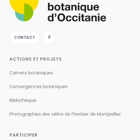
CONTACT
ACTIONS ET PROJETS
Carnets botaniques
Convergences botaniques
Bibliothèque
Photographies des vélins de l’herbier de Montpellier
PARTICIPER