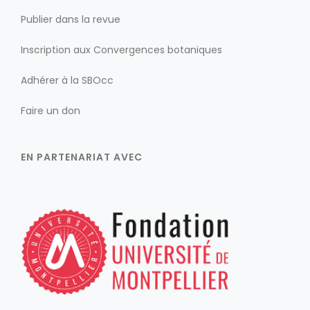
Publier dans la revue
Inscription aux Convergences botaniques
Adhérer à la SBOcc
Faire un don
EN PARTENARIAT AVEC