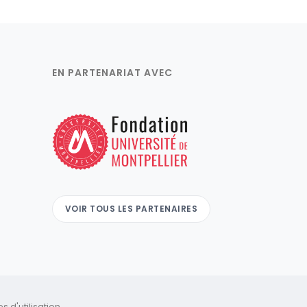
EN PARTENARIAT AVEC
VOIR TOUS LES PARTENAIRES
 d'utilisation