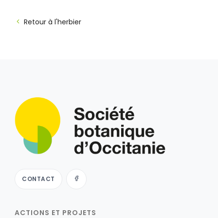
Retour à l'herbier
CONTACT
ACTIONS ET PROJETS