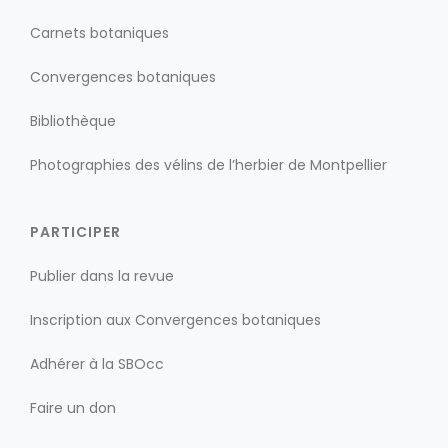
Carnets botaniques
Convergences botaniques
Bibliothèque
Photographies des vélins de l’herbier de Montpellier
PARTICIPER
Publier dans la revue
Inscription aux Convergences botaniques
Adhérer à la SBOcc
Faire un don