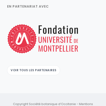
EN PARTENARIAT AVEC
VOIR TOUS LES PARTENAIRES
Copyright Société botanique d’Occitanie -
Mentions