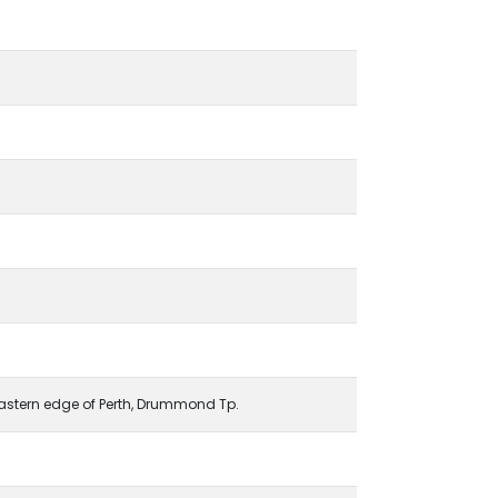
astern edge of Perth, Drummond Tp.