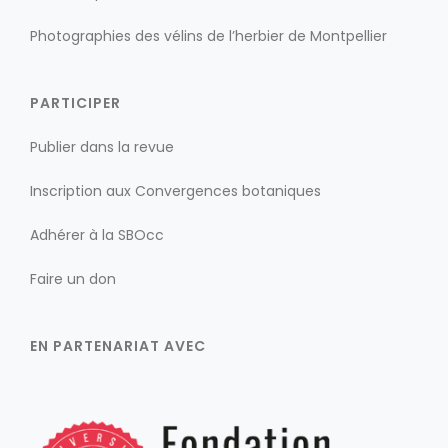
Photographies des vélins de l’herbier de Montpellier
PARTICIPER
Publier dans la revue
Inscription aux Convergences botaniques
Adhérer à la SBOcc
Faire un don
EN PARTENARIAT AVEC