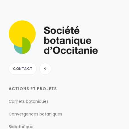
CONTACT
ACTIONS ET PROJETS
Carnets botaniques
Convergences botaniques
Bibliothèque