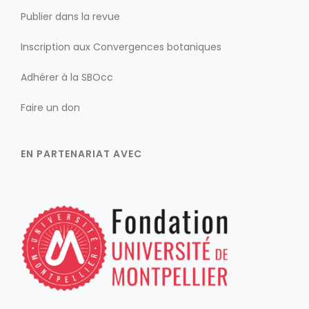
Publier dans la revue
Inscription aux Convergences botaniques
Adhérer à la SBOcc
Faire un don
EN PARTENARIAT AVEC