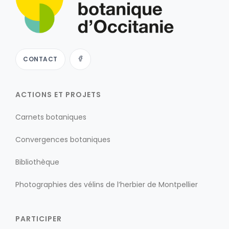
CONTACT
ACTIONS ET PROJETS
Carnets botaniques
Convergences botaniques
Bibliothèque
Photographies des vélins de l’herbier de Montpellier
PARTICIPER