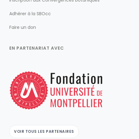
Adhérer à la SBOcc
Faire un don
EN PARTENARIAT AVEC
VOIR TOUS LES PARTENAIRES