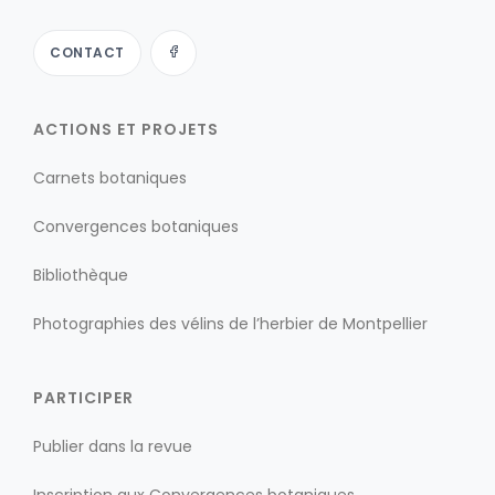
CONTACT
ACTIONS ET PROJETS
Carnets botaniques
Convergences botaniques
Bibliothèque
Photographies des vélins de l’herbier de Montpellier
PARTICIPER
Publier dans la revue
Inscription aux Convergences botaniques