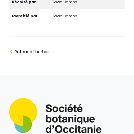
Récolté par
David Hamon
Identifié par
David Hamon
Retour à l'herbier