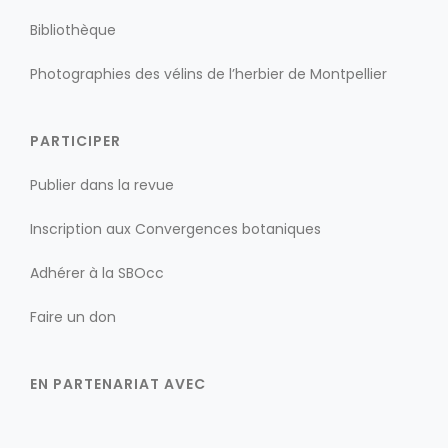
Bibliothèque
Photographies des vélins de l’herbier de Montpellier
PARTICIPER
Publier dans la revue
Inscription aux Convergences botaniques
Adhérer à la SBOcc
Faire un don
EN PARTENARIAT AVEC