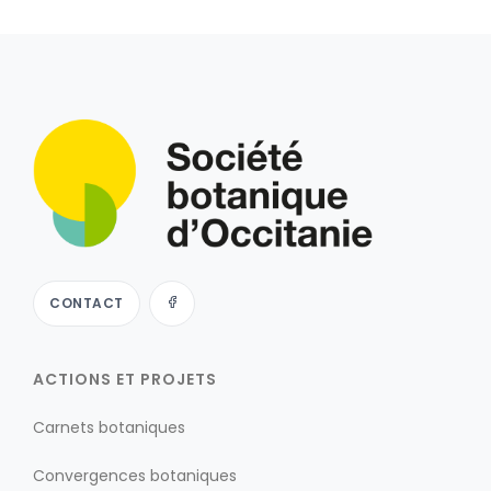
CONTACT
ACTIONS ET PROJETS
Carnets botaniques
Convergences botaniques