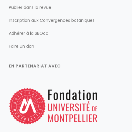
Publier dans la revue
Inscription aux Convergences botaniques
Adhérer à la SBOcc
Faire un don
EN PARTENARIAT AVEC