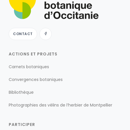
CONTACT
ACTIONS ET PROJETS
Carnets botaniques
Convergences botaniques
Bibliothèque
Photographies des vélins de l’herbier de Montpellier
PARTICIPER