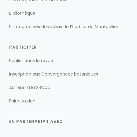
Bibliothèque
Photographies des vélins de l’herbier de Montpellier
PARTICIPER
Publier dans la revue
Inscription aux Convergences botaniques
Adhérer à la SBOcc
Faire un don
EN PARTENARIAT AVEC