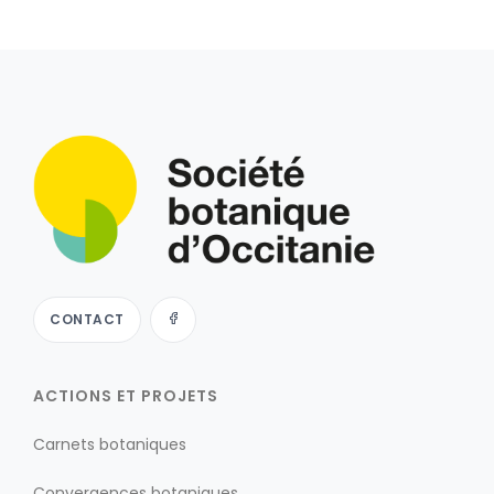
CONTACT
ACTIONS ET PROJETS
Carnets botaniques
Convergences botaniques