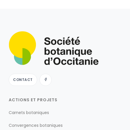
CONTACT
ACTIONS ET PROJETS
Carnets botaniques
Convergences botaniques