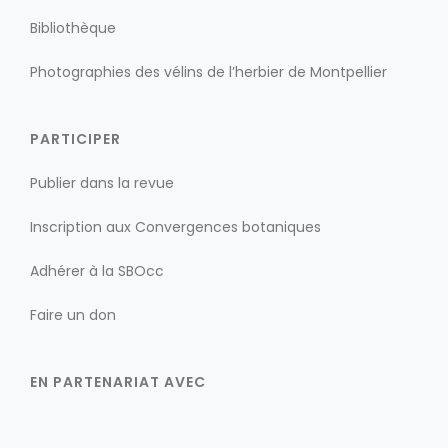
Bibliothèque
Photographies des vélins de l’herbier de Montpellier
PARTICIPER
Publier dans la revue
Inscription aux Convergences botaniques
Adhérer à la SBOcc
Faire un don
EN PARTENARIAT AVEC